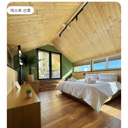
게스트 선호
게스트 선호