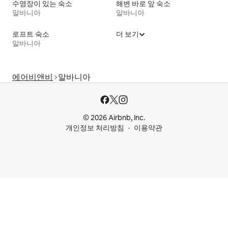
수영장이 있는 숙소
해변 바로 앞 숙소
알바니아
알바니아
로프트 숙소
더 보기
알바니아
에어비앤비
알바니아
© 2026 Airbnb, Inc.
개인정보 처리방침
이용약관