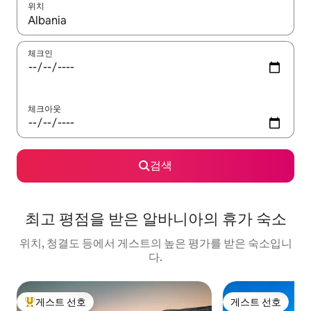
위치
결과가 나오면 위·아래 화살표 키를 사용하거나 터치 또는 스와이프
체크인
체크아웃
검색
최고 평점을 받은 알바니아의 휴가 숙소
위치, 청결도 등에서 게스트의 높은 평가를 받은 숙소입니
다.
게스트 선호
게스트 선호
상위 게스트 선호
게스트 선호