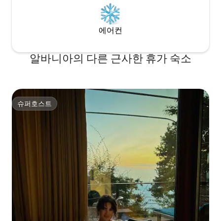
에어컨
알바니아의 다른 근사한 휴가 숙소
슈퍼호스트
슈퍼호스트