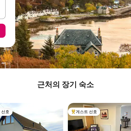
근처의 장기 숙소
 선호
게스트 선호
스트 선호
상위 게스트 선호