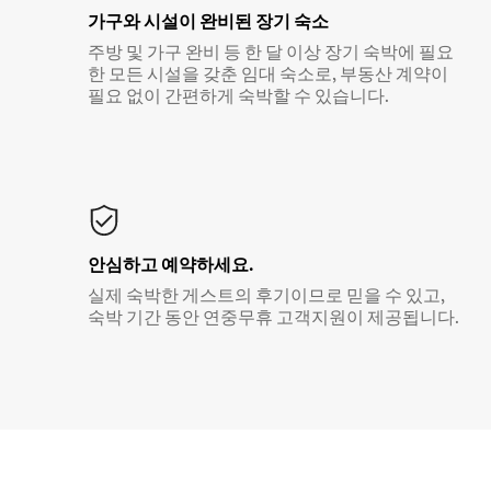
가구와 시설이 완비된 장기 숙소
주방 및 가구 완비 등 한 달 이상 장기 숙박에 필요
한 모든 시설을 갖춘 임대 숙소로, 부동산 계약이
필요 없이 간편하게 숙박할 수 있습니다.
안심하고 예약하세요.
실제 숙박한 게스트의 후기이므로 믿을 수 있고,
숙박 기간 동안 연중무휴 고객지원이 제공됩니다.