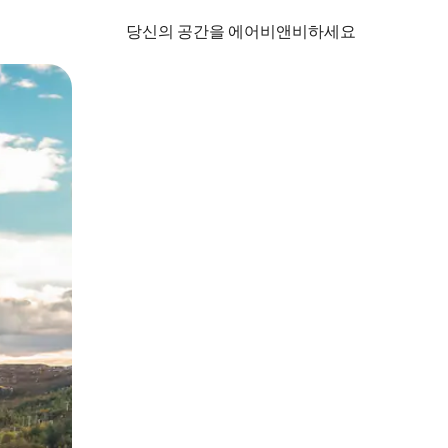
당신의 공간을 에어비앤비하세요