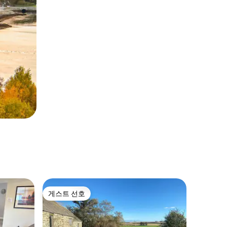
게스트 선호
게스트 선호