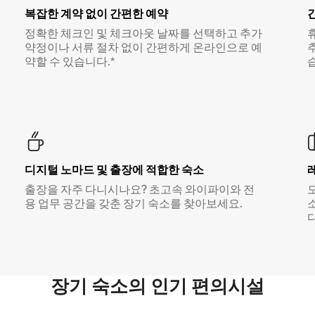
복잡한 계약 없이 간편한 예약
정확한 체크인 및 체크아웃 날짜를 선택하고 추가
약정이나 서류 절차 없이 간편하게 온라인으로 예
약할 수 있습니다.*
디지털 노마드 및 출장에 적합한 숙소
출장을 자주 다니시나요? 초고속 와이파이와 전
용 업무 공간을 갖춘 장기 숙소를 찾아보세요.
다
장기 숙소의 인기 편의시설