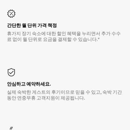
간단한 월 단위 가격 책정
휴가지 장기 숙소에 대한 할인 혜택을 누리면서 추가 수수
료 없이 월 단위로 요금을 결제할 수 있습니다.*
안심하고 예약하세요.
실제 숙박한 게스트의 후기이므로 믿을 수 있고, 숙박 기간
동안 연중무휴 고객지원이 제공됩니다.