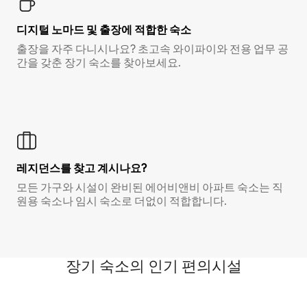
디지털 노마드 및 출장에 적합한 숙소
출장을 자주 다니시나요? 초고속 와이파이와 전용 업무 공
간을 갖춘 장기 숙소를 찾아보세요.
레지던스를 찾고 계시나요?
모든 가구와 시설이 완비된 에어비앤비 아파트 숙소는 직
원용 숙소나 임시 숙소로 더없이 적합합니다.
장기 숙소의 인기 편의시설