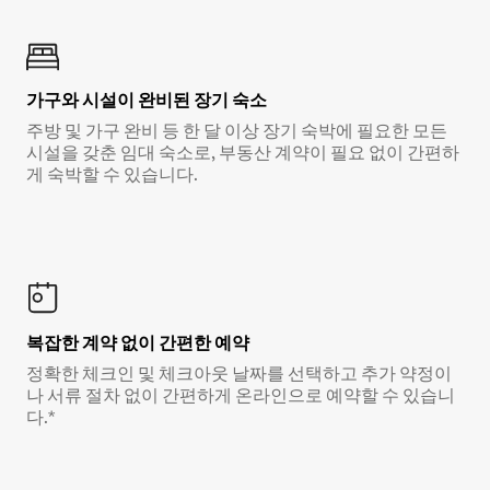
가구와 시설이 완비된 장기 숙소
주방 및 가구 완비 등 한 달 이상 장기 숙박에 필요한 모든
시설을 갖춘 임대 숙소로, 부동산 계약이 필요 없이 간편하
게 숙박할 수 있습니다.
복잡한 계약 없이 간편한 예약
정확한 체크인 및 체크아웃 날짜를 선택하고 추가 약정이
나 서류 절차 없이 간편하게 온라인으로 예약할 수 있습니
다.*