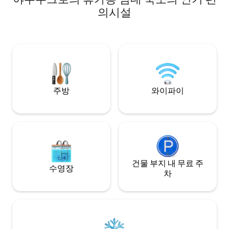
다. 유명한 바실리카 근처에 편리하게 위치
의시설
하고 있어 관광하기에 안성맞춤입니다. 현
대적인 편의시설과 세심한 디자인의 공간
을 갖춘 이 숙소는 편안함과 편리함을 원하
는 가족 또는 단체 여행객에게 이상적입니
다. 시설이 완비된 주방, 초고속 와이파이,
주차장, 헬스장. 지금 예약하고 고급스러움
을 경험하세요.
주방
와이파이
건물 부지 내 무료 주
수영장
차