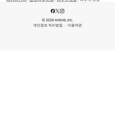
© 2026 Airbnb, Inc.
개인정보 처리방침
이용약관