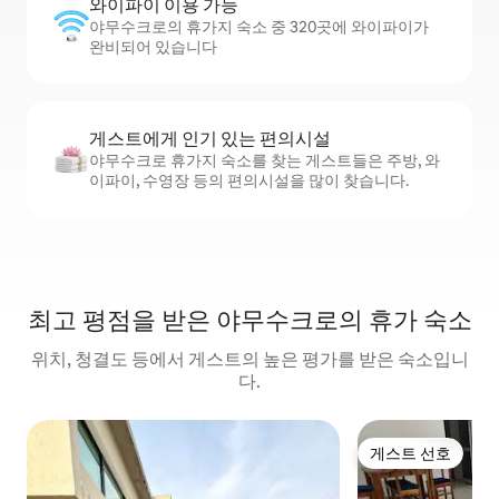
와이파이 이용 가능
야무수크로의 휴가지 숙소 중 320곳에 와이파이가
완비되어 있습니다
게스트에게 인기 있는 편의시설
야무수크로 휴가지 숙소를 찾는 게스트들은 주방, 와
이파이, 수영장 등의 편의시설을 많이 찾습니다.
최고 평점을 받은 야무수크로의 휴가 숙소
위치, 청결도 등에서 게스트의 높은 평가를 받은 숙소입니
다.
게스트 선호
게스트 선호