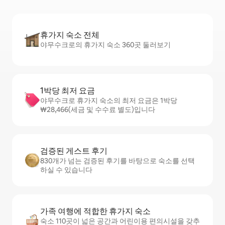
휴가지 숙소 전체
야무수크로의 휴가지 숙소 360곳 둘러보기
1박당 최저 요금
야무수크로 휴가지 숙소의 최저 요금은 1박당
₩28,466(세금 및 수수료 별도)입니다
검증된 게스트 후기
830개가 넘는 검증된 후기를 바탕으로 숙소를 선택
하실 수 있습니다
가족 여행에 적합한 휴가지 숙소
숙소 110곳이 넓은 공간과 어린이용 편의시설을 갖추