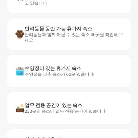
고 있습니다
반려동물 동반 가능 휴가지 숙소
반려동물과 함께 머물 수 있는 숙소 40곳을 확인해 보
세요
수영장이 있는 휴가지 숙소
수영장을 갖춘 숙소가 60곳 있습니다
업무 전용 공간이 있는 숙소
230곳의 숙소에 업무 전용 공간이 있습니다