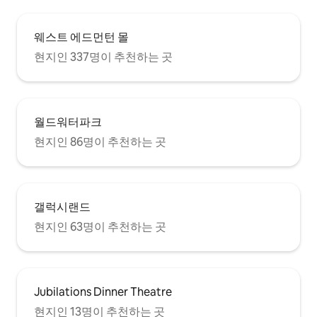
웨스트 에드먼턴 몰
현지인 337명이 추천하는 곳
월드워터파크
현지인 86명이 추천하는 곳
갤럭시랜드
현지인 63명이 추천하는 곳
Jubilations Dinner Theatre
현지인 13명이 추천하는 곳