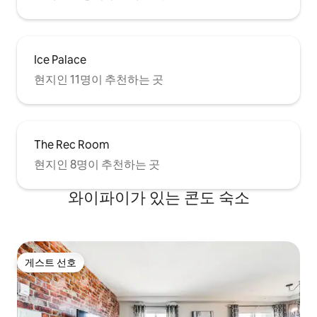
Ice Palace
현지인 11명이 추천하는 곳
The Rec Room
현지인 8명이 추천하는 곳
와이파이가 있는 콘도 숙소
게스트 선호
게스트 선호