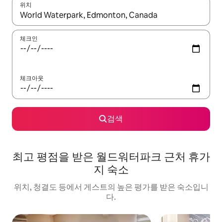
위치
결과가 나오면 위·아래 화살표 키를 사용하거나 터치 또는 스와이프
체크인
체크아웃
검색
최고 평점을 받은 월드워터파크 근처 휴가
지 숙소
위치, 청결도 등에서 게스트의 높은 평가를 받은 숙소입니
다.