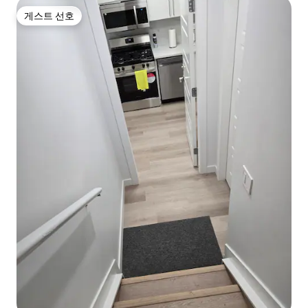
게스트 선호
게스트 선호