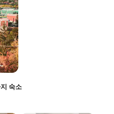
가지 숙소