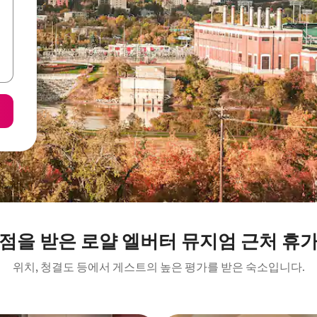
점을 받은 로얄 엘버터 뮤지엄 근처 휴
위치, 청결도 등에서 게스트의 높은 평가를 받은 숙소입니다.