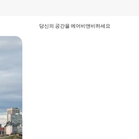
당신의 공간을 에어비앤비하세요