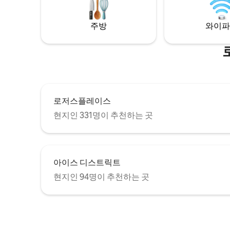
마다 블라
분 WEM까지 ✔ 20분 오늘 예약하고 어반 로
프트 체험을 예약하세요!
주방
와이파
로저스플레이스
현지인 331명이 추천하는 곳
아이스 디스트릭트
현지인 94명이 추천하는 곳