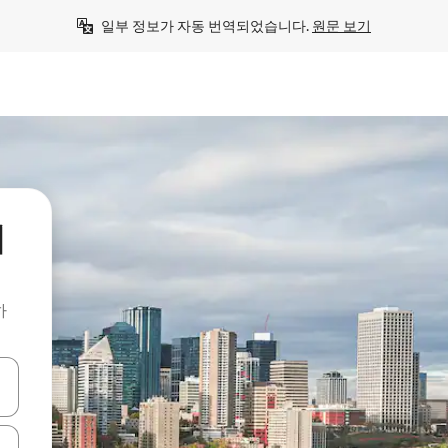
일부 정보가 자동 번역되었습니다. 
원문 보기
처
하
 또는 스와이프 동작으로 탐색하세요.