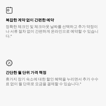
복잡한 계약 없이 간편한 예약
정확한 체크인 및 체크아웃 날짜를 선택하고 추가 약정이
나 서류 절차 없이 간편하게 온라인으로 예약할 수 있습니
다.*
간단한 월 단위 가격 책정
휴가지 장기 숙소에 대한 할인 혜택을 누리면서 추가 수수
료 없이 월 단위로 요금을 결제할 수 있습니다.*