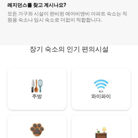
레지던스를 찾고 계시나요?
모든 가구와 시설이 완비된 에어비앤비 아파트 숙소는 직
원용 숙소나 임시 숙소로 더없이 적합합니다.
장기 숙소의 인기 편의시설
주방
와이파이