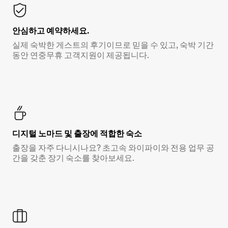
안심하고 예약하세요.
실제 숙박한 게스트의 후기이므로 믿을 수 있고, 숙박 기간
동안 연중무휴 고객지원이 제공됩니다.
디지털 노마드 및 출장에 적합한 숙소
출장을 자주 다니시나요? 초고속 와이파이와 전용 업무 공
간을 갖춘 장기 숙소를 찾아보세요.