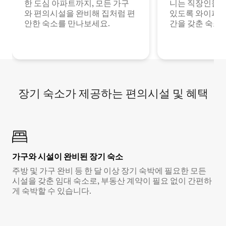
한 도심 아파트까지, 모든 가구
니는 직장인들이
와 편의시설을 완비해 집처럼 편
있도록 와이파이
안한 숙소를 만나보세요.
간을 갖춘 숙소
장기 숙소가 제공하는 편의시설 및 혜택
가구와 시설이 완비된 장기 숙소
주방 및 가구 완비 등 한 달 이상 장기 숙박에 필요한 모든
시설을 갖춘 임대 숙소로, 부동산 계약이 필요 없이 간편하
게 숙박할 수 있습니다.