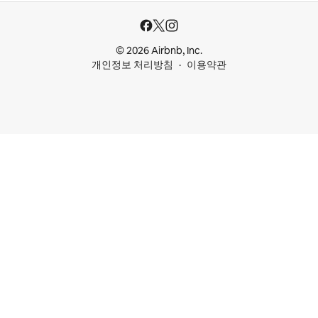
© 2026 Airbnb, Inc.
개인정보 처리방침
이용약관