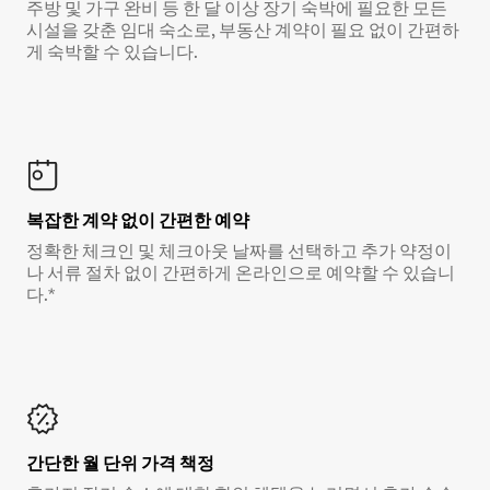
주방 및 가구 완비 등 한 달 이상 장기 숙박에 필요한 모든
시설을 갖춘 임대 숙소로, 부동산 계약이 필요 없이 간편하
게 숙박할 수 있습니다.
복잡한 계약 없이 간편한 예약
정확한 체크인 및 체크아웃 날짜를 선택하고 추가 약정이
나 서류 절차 없이 간편하게 온라인으로 예약할 수 있습니
다.*
간단한 월 단위 가격 책정