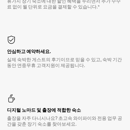
휴가지 장기 숙소에 대한 할인 혜택을 누리면서 추가 수수
료 없이 월 단위로 요금을 결제할 수 있습니다.*
안심하고 예약하세요.
실제 숙박한 게스트의 후기이므로 믿을 수 있고, 숙박 기간
동안 연중무휴 고객지원이 제공됩니다.
디지털 노마드 및 출장에 적합한 숙소
출장을 자주 다니시나요? 초고속 와이파이와 전용 업무 공
간을 갖춘 장기 숙소를 찾아보세요.