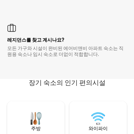
레지던스를 찾고 계시나요?
모든 가구와 시설이 완비된 에어비앤비 아파트 숙소는 직
원용 숙소나 임시 숙소로 더없이 적합합니다.
장기 숙소의 인기 편의시설
주방
와이파이