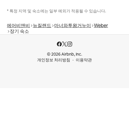
* 특정 지역 및 숙소에는 일부 예외가 적용될 수 있습니다.
에어비앤비
뉴질랜드
마너와투왕거누이
Weber
장기 숙소
© 2026 Airbnb, Inc.
개인정보 처리방침
이용약관