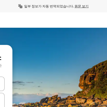
일부 정보가 자동 번역되었습니다. 
원문 보기
소
하
 또는 스와이프 동작으로 탐색하세요.