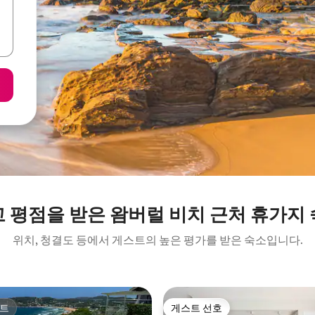
 평점을 받은 왐버럴 비치 근처 휴가지
위치, 청결도 등에서 게스트의 높은 평가를 받은 숙소입니다.
트
게스트 선호
트
게스트 선호