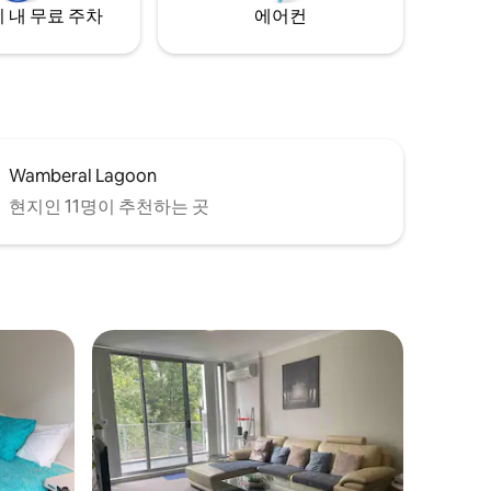
 내 무료 주차
에어컨
Wamberal Lagoon
현지인 11명이 추천하는 곳