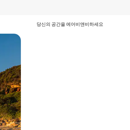
당신의 공간을 에어비앤비하세요