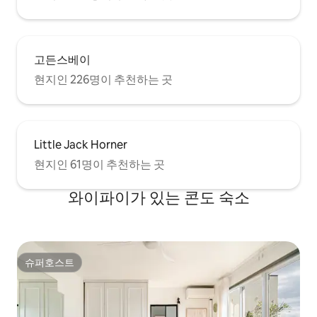
고든스베이
현지인 226명이 추천하는 곳
Little Jack Horner
현지인 61명이 추천하는 곳
와이파이가 있는 콘도 숙소
슈퍼호스트
슈퍼호스트