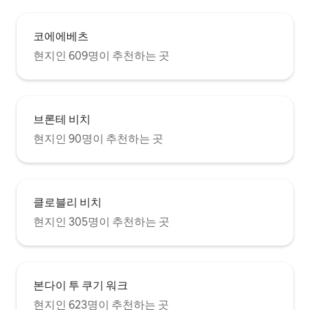
쉽게 이동할 수 있습니다.
코에에베츠
현지인 609명이 추천하는 곳
브론테 비치
현지인 90명이 추천하는 곳
클로블리 비치
현지인 305명이 추천하는 곳
본다이 투 쿠기 워크
현지인 623명이 추천하는 곳