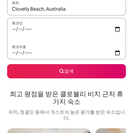
위치
결과가 나오면 위·아래 화살표 키를 사용하거나 터치 또는 스와이프
체크인
체크아웃
검색
최고 평점을 받은 클로블리 비치 근처 휴
가지 숙소
위치, 청결도 등에서 게스트의 높은 평가를 받은 숙소입니
다.