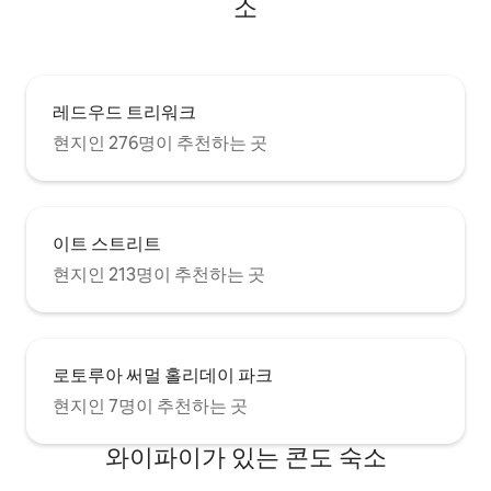
소
레드우드 트리워크
현지인 276명이 추천하는 곳
이트 스트리트
현지인 213명이 추천하는 곳
로토루아 써멀 홀리데이 파크
현지인 7명이 추천하는 곳
와이파이가 있는 콘도 숙소