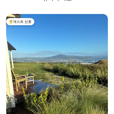
게스트 선호
상위 게스트 선호