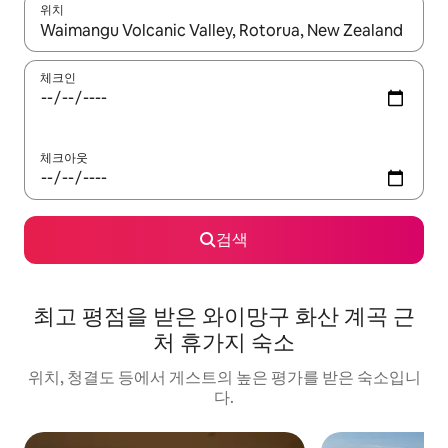
위치
결과가 나오면 위·아래 화살표 키를 사용하거나 터치 또는 스와이프
체크인
체크아웃
검색
최고 평점을 받은 와이망구 화산 계곡 근
처 휴가지 숙소
위치, 청결도 등에서 게스트의 높은 평가를 받은 숙소입니
다.