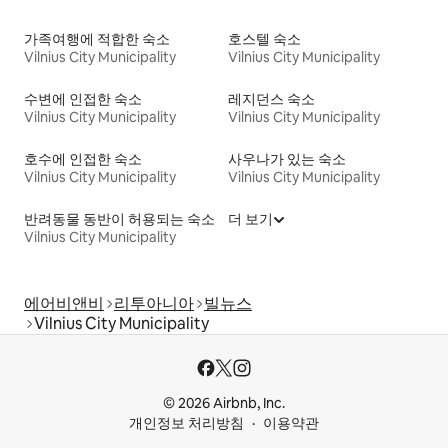
가족여행에 적합한 숙소
호스텔 숙소
Vilnius City Municipality
Vilnius City Municipality
수변에 인접한 숙소
레지던스 숙소
Vilnius City Municipality
Vilnius City Municipality
호수에 인접한 숙소
사우나가 있는 숙소
Vilnius City Municipality
Vilnius City Municipality
반려동물 동반이 허용되는 숙소
더 보기
Vilnius City Municipality
에어비앤비
리투아니아
빌뉴스
Vilnius City Municipality
© 2026 Airbnb, Inc.
개인정보 처리방침
이용약관