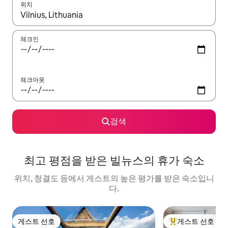
위치
결과가 나오면 위·아래 화살표 키를 사용하거나 터치 또는 스와이프
체크인
체크아웃
검색
최고 평점을 받은 빌뉴스의 휴가 숙소
위치, 청결도 등에서 게스트의 높은 평가를 받은 숙소입니
다.
게스트 선호
게스트 선호
게스트 선호
상위 게스트 선호