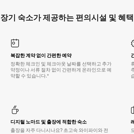
장기 숙소가 제공하는 편의시설 및 혜택
복잡한 계약 없이 간편한 예약
정확한 체크인 및 체크아웃 날짜를 선택하고 추가
약정이나 서류 절차 없이 간편하게 온라인으로 예
약할 수 있습니다.*
디지털 노마드 및 출장에 적합한 숙소
출장을 자주 다니시나요? 초고속 와이파이와 전