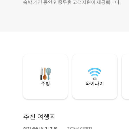
숙박 기간 동안 연중무휴 고객지원이 제공됩니다.
주방
와이파이
추천 여행지
장기 숙박 인기 지역
가까운 여행지