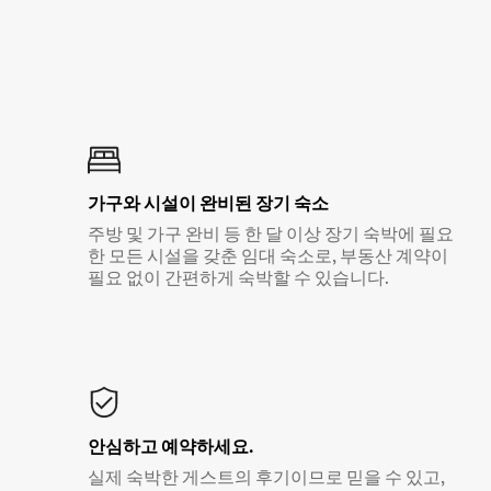
가구와 시설이 완비된 장기 숙소
주방 및 가구 완비 등 한 달 이상 장기 숙박에 필요
한 모든 시설을 갖춘 임대 숙소로, 부동산 계약이
필요 없이 간편하게 숙박할 수 있습니다.
안심하고 예약하세요.
실제 숙박한 게스트의 후기이므로 믿을 수 있고,