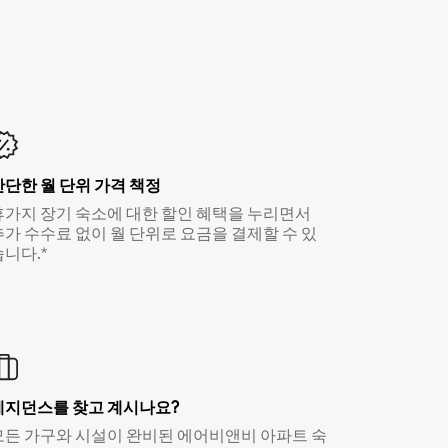
간단한 월 단위 가격 책정
휴가지 장기 숙소에 대한 할인 혜택을 누리면서
추가 수수료 없이 월 단위로 요금을 결제할 수 있
습니다.*
레지던스를 찾고 계시나요?
모든 가구와 시설이 완비된 에어비앤비 아파트 숙