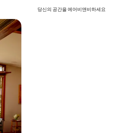
당신의 공간을 에어비앤비하세요