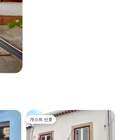
게스트 선호
게스트 선호