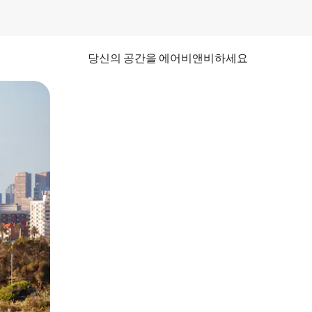
당신의 공간을 에어비앤비하세요