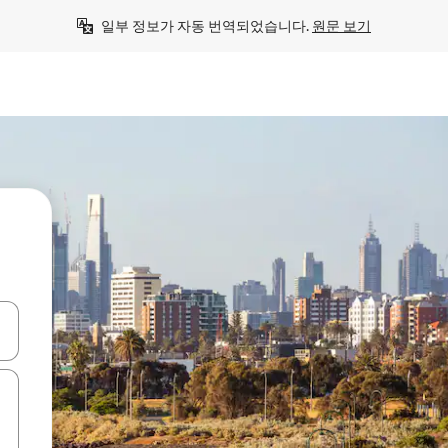
일부 정보가 자동 번역되었습니다. 
원문 보기
 또는 스와이프 동작으로 탐색하세요.