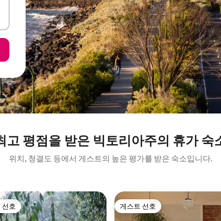
최고 평점을 받은 빅토리아주의 휴가 숙
위치, 청결도 등에서 게스트의 높은 평가를 받은 숙소입니다.
 선호
게스트 선호
스트 선호
게스트 선호