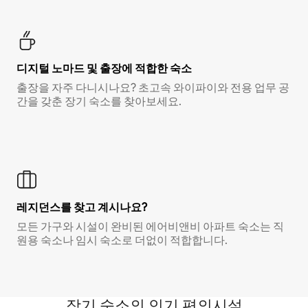
디지털 노마드 및 출장에 적합한 숙소
출장을 자주 다니시나요? 초고속 와이파이와 전용 업무 공
간을 갖춘 장기 숙소를 찾아보세요.
레지던스를 찾고 계시나요?
모든 가구와 시설이 완비된 에어비앤비 아파트 숙소는 직
원용 숙소나 임시 숙소로 더없이 적합합니다.
장기 숙소의 인기 편의시설