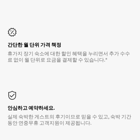
간단한 월 단위 가격 책정
휴가지 장기 숙소에 대한 할인 혜택을 누리면서 추가 수수
료 없이 월 단위로 요금을 결제할 수 있습니다.*
안심하고 예약하세요.
실제 숙박한 게스트의 후기이므로 믿을 수 있고, 숙박 기간
동안 연중무휴 고객지원이 제공됩니다.