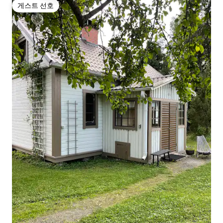
게스트 선호
게스트 선호