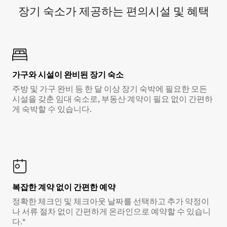
장기 숙소가 제공하는 편의시설 및 혜택
가구와 시설이 완비된 장기 숙소
주방 및 가구 완비 등 한 달 이상 장기 숙박에 필요한 모든
시설을 갖춘 임대 숙소로, 부동산 계약이 필요 없이 간편하
게 숙박할 수 있습니다.
복잡한 계약 없이 간편한 예약
정확한 체크인 및 체크아웃 날짜를 선택하고 추가 약정이
나 서류 절차 없이 간편하게 온라인으로 예약할 수 있습니
다.*