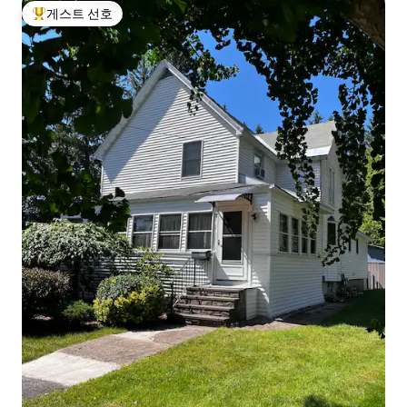
게스트 선호
상위 게스트 선호