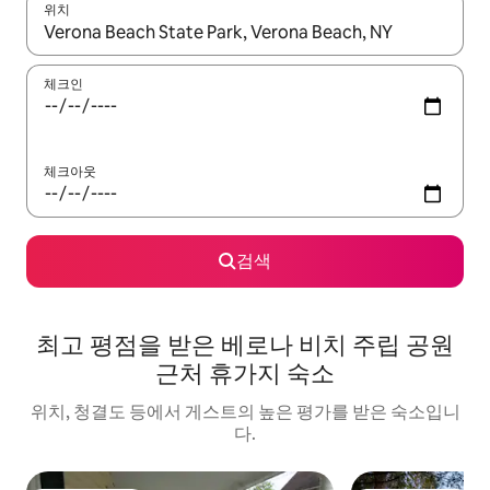
위치
결과가 나오면 위·아래 화살표 키를 사용하거나 터치 또는 스와이프
체크인
체크아웃
검색
최고 평점을 받은 베로나 비치 주립 공원
근처 휴가지 숙소
위치, 청결도 등에서 게스트의 높은 평가를 받은 숙소입니
다.