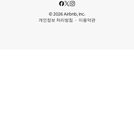
© 2026 Airbnb, Inc.
개인정보 처리방침
이용약관