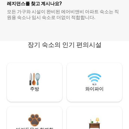
레지던스를 찾고 계시나요?
모든 가구와 시설이 완비된 에어비앤비 아파트 숙소는 직
원용 숙소나 임시 숙소로 더없이 적합합니다.
장기 숙소의 인기 편의시설
주방
와이파이