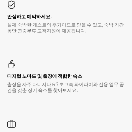
안심하고 예약하세요.
실제 숙박한 게스트의 후기이므로 믿을 수 있고, 숙박 기간
동안 연중무휴 고객지원이 제공됩니다.
디지털 노마드 및 출장에 적합한 숙소
출장을 자주 다니시나요? 초고속 와이파이와 전용 업무 공
간을 갖춘 장기 숙소를 찾아보세요.