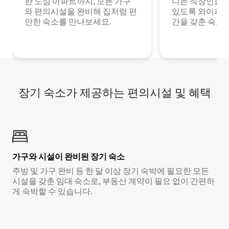
한 도심 아파트까지, 모든 가구
니는 직장인들이
와 편의시설을 완비해 집처럼 편
있도록 와이파이
안한 숙소를 만나보세요.
간을 갖춘 숙소
장기 숙소가 제공하는 편의시설 및 혜택
가구와 시설이 완비된 장기 숙소
주방 및 가구 완비 등 한 달 이상 장기 숙박에 필요한 모든
시설을 갖춘 임대 숙소로, 부동산 계약이 필요 없이 간편하
게 숙박할 수 있습니다.