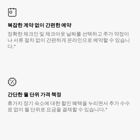
복잡한 계약 없이 간편한 예약
정확한 체크인 및 체크아웃 날짜를 선택하고 추가 약정이
나 서류 절차 없이 간편하게 온라인으로 예약할 수 있습니
다.*
간단한 월 단위 가격 책정
휴가지 장기 숙소에 대한 할인 혜택을 누리면서 추가 수수
료 없이 월 단위로 요금을 결제할 수 있습니다.*