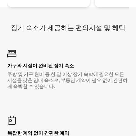
장기 숙소가 제공하는 편의시설 및 혜택
가구와 시설이 완비된 장기 숙소
주방 및 가구 완비 등 한 달 이상 장기 숙박에 필요한 모든
시설을 갖춘 임대 숙소로, 부동산 계약이 필요 없이 간편하
게 숙박할 수 있습니다.
복잡한 계약 없이 간편한 예약