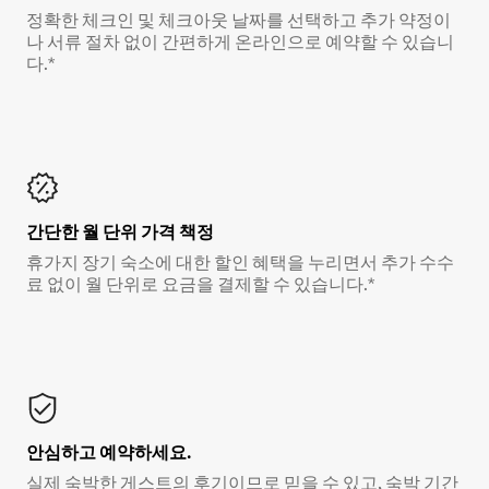
정확한 체크인 및 체크아웃 날짜를 선택하고 추가 약정이
나 서류 절차 없이 간편하게 온라인으로 예약할 수 있습니
다.*
간단한 월 단위 가격 책정
휴가지 장기 숙소에 대한 할인 혜택을 누리면서 추가 수수
료 없이 월 단위로 요금을 결제할 수 있습니다.*
안심하고 예약하세요.
실제 숙박한 게스트의 후기이므로 믿을 수 있고, 숙박 기간