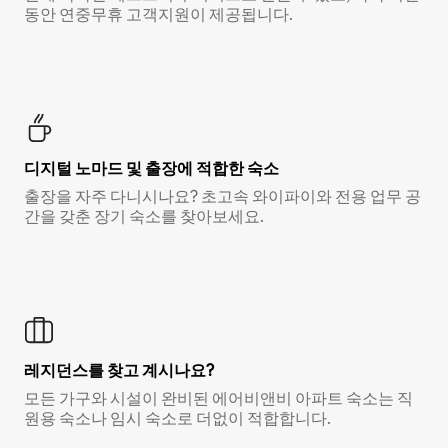
동안 연중무휴 고객지원이 제공됩니다.
디지털 노마드 및 출장에 적합한 숙소
출장을 자주 다니시나요? 초고속 와이파이와 전용 업무 공
간을 갖춘 장기 숙소를 찾아보세요.
레지던스를 찾고 계시나요?
모든 가구와 시설이 완비된 에어비앤비 아파트 숙소는 직
원용 숙소나 임시 숙소로 더없이 적합합니다.