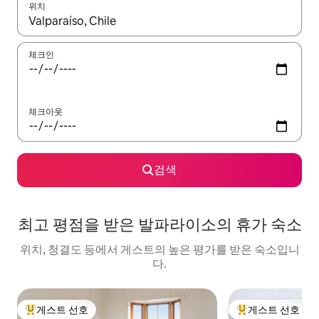
위치
결과가 나오면 위·아래 화살표 키를 사용하거나 터치 또는 스와이프
체크인
체크아웃
검색
최고 평점을 받은 발파라이소의 휴가 숙소
위치, 청결도 등에서 게스트의 높은 평가를 받은 숙소입니
다.
게스트 선호
게스트 선호
상위 게스트 선호
상위 게스트 선호