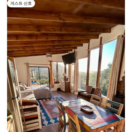
게스트 선호
게스트 선호