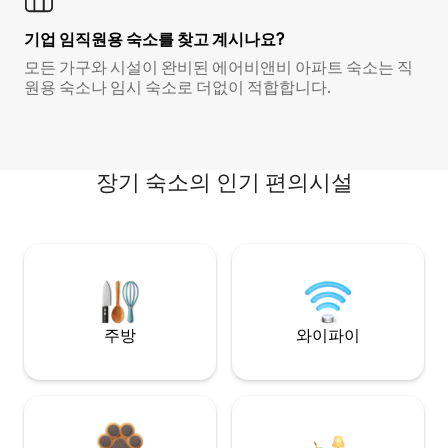
기업 임직원용 숙소를 찾고 계시나요?
모든 가구와 시설이 완비된 에어비앤비 아파트 숙소는 직
원용 숙소나 임시 숙소로 더없이 적합합니다.
장기 숙소의 인기 편의시설
주방
와이파이