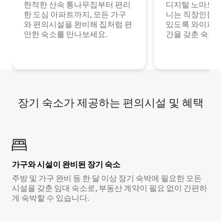
한적한 산속 통나무집부터 편리
디지털 노마드나
한 도심 아파트까지, 모든 가구
니는 직장인들이
와 편의시설을 완비해 집처럼 편
있도록 와이파이
안한 숙소를 만나보세요.
간을 갖춘 숙소
장기 숙소가 제공하는 편의시설 및 혜택
가구와 시설이 완비된 장기 숙소
주방 및 가구 완비 등 한 달 이상 장기 숙박에 필요한 모든
시설을 갖춘 임대 숙소로, 부동산 계약이 필요 없이 간편하
게 숙박할 수 있습니다.