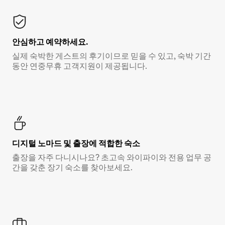
안심하고 예약하세요.
실제 숙박한 게스트의 후기이므로 믿을 수 있고, 숙박 기간
동안 연중무휴 고객지원이 제공됩니다.
디지털 노마드 및 출장에 적합한 숙소
출장을 자주 다니시나요? 초고속 와이파이와 전용 업무 공
간을 갖춘 장기 숙소를 찾아보세요.