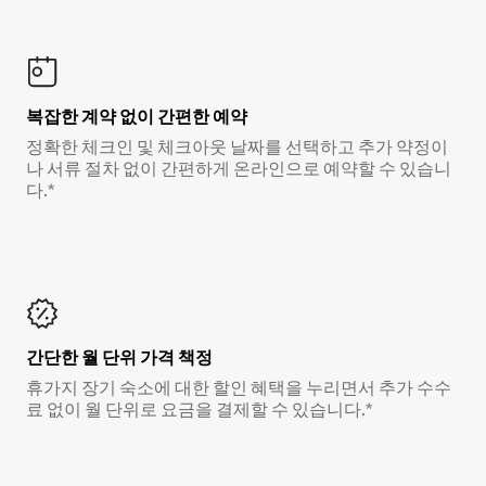
복잡한 계약 없이 간편한 예약
정확한 체크인 및 체크아웃 날짜를 선택하고 추가 약정이
나 서류 절차 없이 간편하게 온라인으로 예약할 수 있습니
다.*
간단한 월 단위 가격 책정
휴가지 장기 숙소에 대한 할인 혜택을 누리면서 추가 수수
료 없이 월 단위로 요금을 결제할 수 있습니다.*