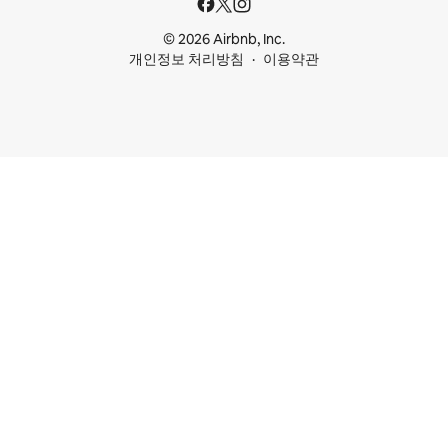
© 2026 Airbnb, Inc.
개인정보 처리방침
이용약관