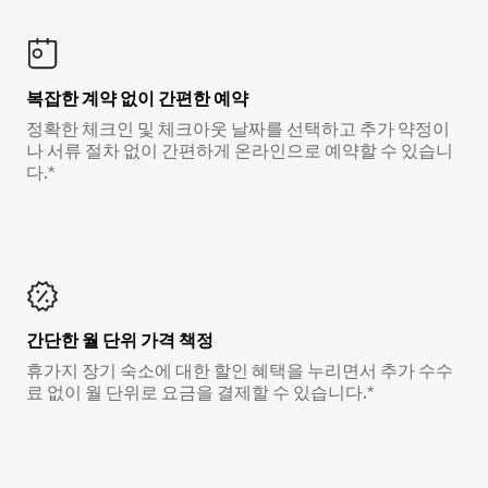
복잡한 계약 없이 간편한 예약
정확한 체크인 및 체크아웃 날짜를 선택하고 추가 약정이
나 서류 절차 없이 간편하게 온라인으로 예약할 수 있습니
다.*
간단한 월 단위 가격 책정
휴가지 장기 숙소에 대한 할인 혜택을 누리면서 추가 수수
료 없이 월 단위로 요금을 결제할 수 있습니다.*