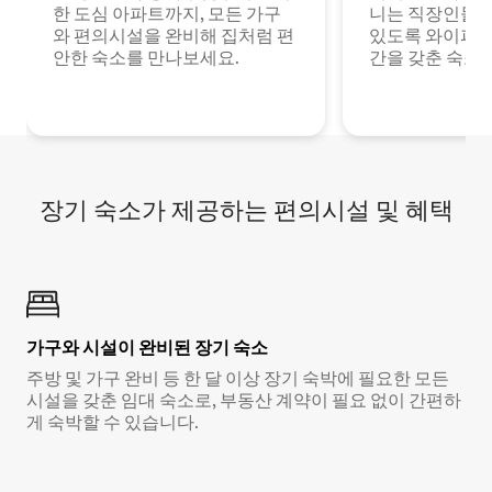
한 도심 아파트까지, 모든 가구
니는 직장인들이
와 편의시설을 완비해 집처럼 편
있도록 와이파이
안한 숙소를 만나보세요.
간을 갖춘 숙소
장기 숙소가 제공하는 편의시설 및 혜택
가구와 시설이 완비된 장기 숙소
주방 및 가구 완비 등 한 달 이상 장기 숙박에 필요한 모든
시설을 갖춘 임대 숙소로, 부동산 계약이 필요 없이 간편하
게 숙박할 수 있습니다.