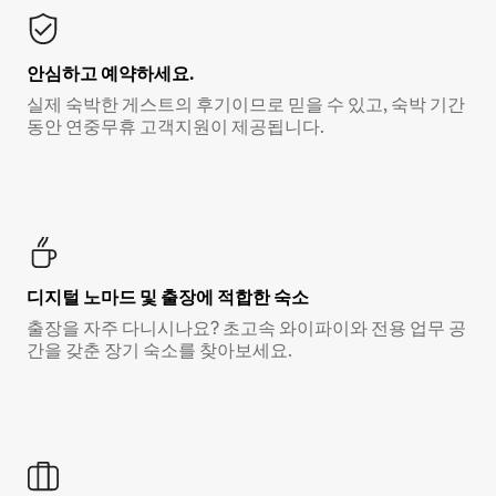
안심하고 예약하세요.
실제 숙박한 게스트의 후기이므로 믿을 수 있고, 숙박 기간
동안 연중무휴 고객지원이 제공됩니다.
디지털 노마드 및 출장에 적합한 숙소
출장을 자주 다니시나요? 초고속 와이파이와 전용 업무 공
간을 갖춘 장기 숙소를 찾아보세요.