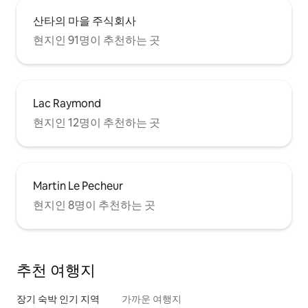
산타의 마을 주식회사
현지인 91명이 추천하는 곳
Lac Raymond
현지인 12명이 추천하는 곳
Martin Le Pecheur
현지인 8명이 추천하는 곳
추천 여행지
장기 숙박 인기 지역
가까운 여행지