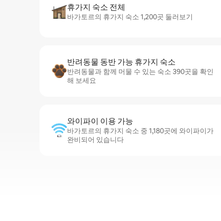
휴가지 숙소 전체
바가토르의 휴가지 숙소 1,200곳 둘러보기
반려동물 동반 가능 휴가지 숙소
반려동물과 함께 머물 수 있는 숙소 390곳을 확인
해 보세요
와이파이 이용 가능
바가토르의 휴가지 숙소 중 1,180곳에 와이파이가
완비되어 있습니다