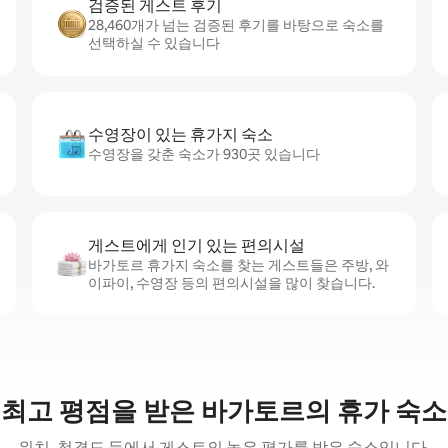
검증된 게스트 후기
28,460개가 넘는 검증된 후기를 바탕으로 숙소를
선택하실 수 있습니다
수영장이 있는 휴가지 숙소
수영장을 갖춘 숙소가 930곳 있습니다
게스트에게 인기 있는 편의시설
바가토르 휴가지 숙소를 찾는 게스트들은 주방, 와
이파이, 수영장 등의 편의시설을 많이 찾습니다.
최고 평점을 받은 바가토르의 휴가 숙소
위치, 청결도 등에서 게스트의 높은 평가를 받은 숙소입니다.