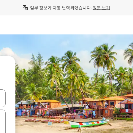
일부 정보가 자동 번역되었습니다. 
원문 보기
 또는 스와이프 동작으로 탐색하세요.