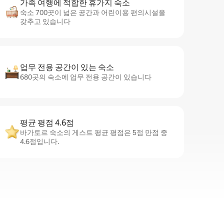
가족 여행에 적합한 휴가지 숙소
숙소 700곳이 넓은 공간과 어린이용 편의시설을
갖추고 있습니다
업무 전용 공간이 있는 숙소
680곳의 숙소에 업무 전용 공간이 있습니다
평균 평점 4.6점
바가토르 숙소의 게스트 평균 평점은 5점 만점 중
4.6점입니다.