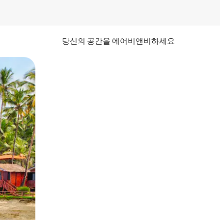
당신의 공간을 에어비앤비하세요