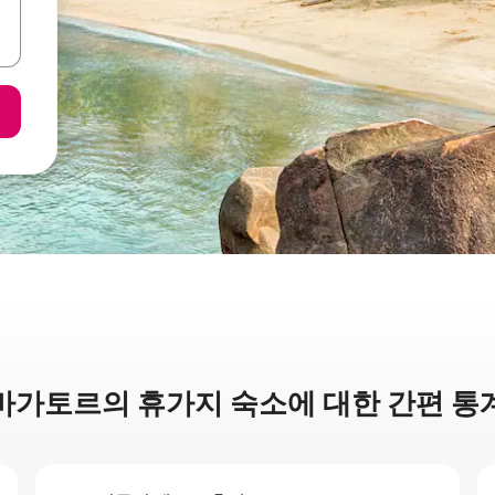
바가토르의 휴가지 숙소에 대한 간편 통