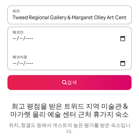
위치
결과가 나오면 위·아래 화살표 키를 사용하거나 터치 또는 스와이프
체크인
체크아웃
검색
최고 평점을 받은 트위드 지역 미술관 &
마가렛 올리 예술 센터 근처 휴가지 숙소
위치, 청결도 등에서 게스트의 높은 평가를 받은 숙소입니
다.