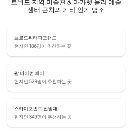
트위드 지역 미술관 & 마가렛 올리 예술
센터 근처의 기타 인기 명소
브로드워터파크랜드
현지인 186명이 추천하는 곳
팜 바이런 베이
현지인 529명이 추천하는 곳
스카이포인트 전망대
현지인 349명이 추천하는 곳