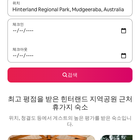
위치
결과가 나오면 위·아래 화살표 키를 사용하거나 터치 또는 스와이프
체크인
체크아웃
검색
최고 평점을 받은 힌터랜드 지역공원 근처
휴가지 숙소
위치, 청결도 등에서 게스트의 높은 평가를 받은 숙소입니
다.