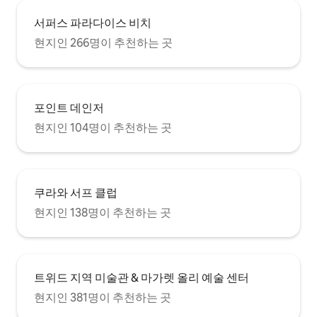
서퍼스 파라다이스 비치
현지인 266명이 추천하는 곳
포인트 데인저
현지인 104명이 추천하는 곳
쿠라와 서프 클럽
현지인 138명이 추천하는 곳
트위드 지역 미술관 & 마가렛 올리 예술 센터
현지인 381명이 추천하는 곳