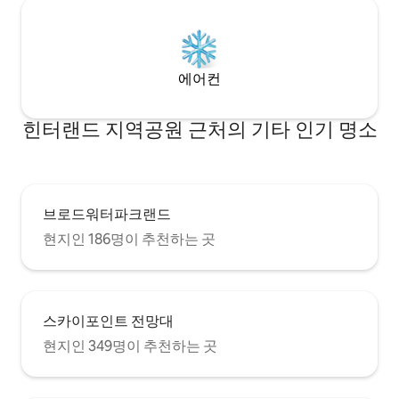
에어컨
힌터랜드 지역공원 근처의 기타 인기 명소
브로드워터파크랜드
현지인 186명이 추천하는 곳
스카이포인트 전망대
현지인 349명이 추천하는 곳