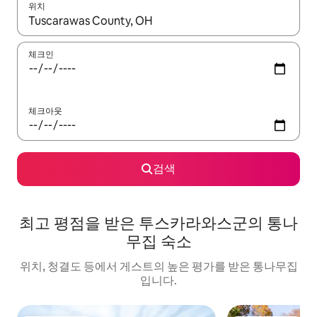
위치
결과가 나오면 위·아래 화살표 키를 사용하거나 터치 또는 스와이프
체크인
체크아웃
검색
최고 평점을 받은 투스카라와스군의 통나
무집 숙소
위치, 청결도 등에서 게스트의 높은 평가를 받은 통나무집
입니다.