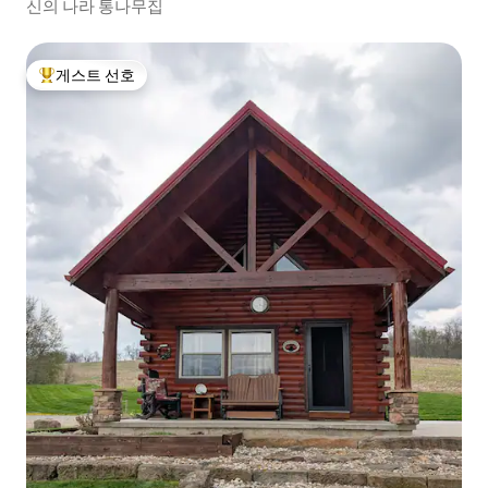
신의 나라 통나무집
게스트 선호
상위 게스트 선호