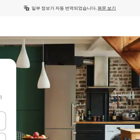
일부 정보가 자동 번역되었습니다. 
원문 보기
하
 또는 스와이프 동작으로 탐색하세요.