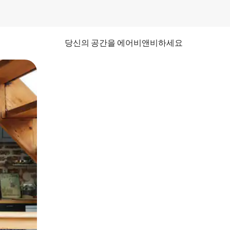
당신의 공간을 에어비앤비하세요