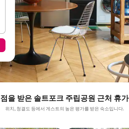
평점을 받은 솔트포크 주립공원 근처 휴가
위치, 청결도 등에서 게스트의 높은 평가를 받은 숙소입니다.