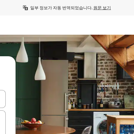
일부 정보가 자동 번역되었습니다. 
원문 보기
 또는 스와이프 동작으로 탐색하세요.