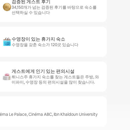
검증된 게스트 후기
34,150개가 넘는 검증된 후기를 바탕으로 숙소를
선택하실 수 있습니다
수영장이 있는 휴가지 숙소
수영장을 갖춘 숙소가 120곳 있습니다
게스트에게 인기 있는 편의시설
튀니스주 휴가지 숙소를 찾는 게스트들은 주방, 와
이파이, 수영장 등의 편의시설을 많이 찾습니다.
e Palace, Cinéma ABC, Ibn Khaldoun University