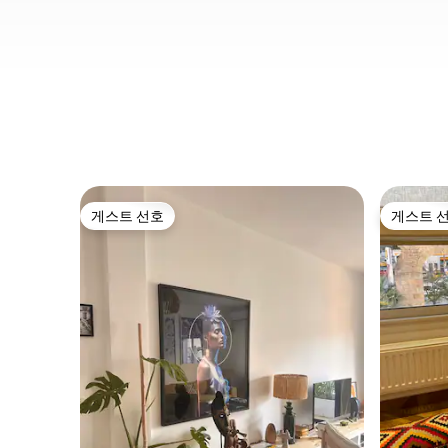
게스트 선호
게스트 
게스트 선호
게스트 