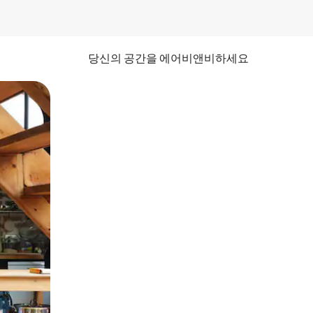
당신의 공간을 에어비앤비하세요