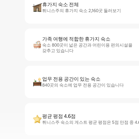
휴가지 숙소 전체
튀니스주의 휴가지 숙소 2,160곳 둘러보기
가족 여행에 적합한 휴가지 숙소
숙소 800곳이 넓은 공간과 어린이용 편의시설을
갖추고 있습니다
업무 전용 공간이 있는 숙소
840곳의 숙소에 업무 전용 공간이 있습니다
평균 평점 4.6점
튀니스주 숙소의 게스트 평균 평점은 5점 만점 중 4