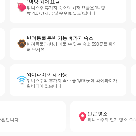
1박당 최저 요금
튀니스주 휴가지 숙소의 최저 요금은 1박당
₩14,077(세금 및 수수료 별도)입니다
반려동물 동반 가능 휴가지 숙소
반려동물과 함께 머물 수 있는 숙소 590곳을 확인
해 보세요
와이파이 이용 가능
튀니스주의 휴가지 숙소 중 1,810곳에 와이파이가
완비되어 있습니다
인근 명소
.6점입니다.
튀니스주의 인기 명소: Cinéma L