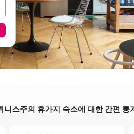
튀니스주의 휴가지 숙소에 대한 간편 통