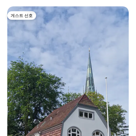
게스트 선호
게스트 선호