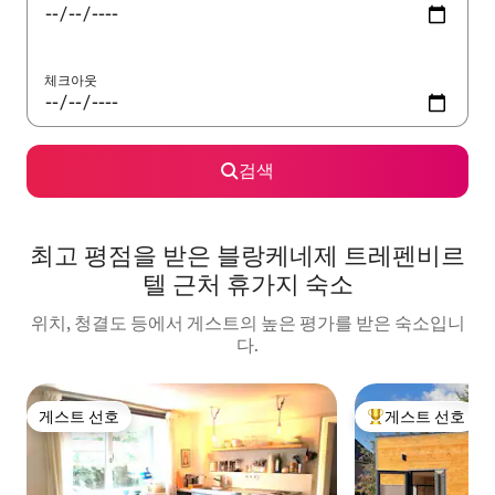
체크아웃
검색
최고 평점을 받은 블랑케네제 트레펜비르
텔 근처 휴가지 숙소
위치, 청결도 등에서 게스트의 높은 평가를 받은 숙소입니
다.
게스트 선호
게스트 선호
게스트 선호
상위 게스트 선호