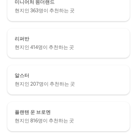
미니어처 원더랜드
현지인 363명이 추천하는 곳
리퍼반
현지인 414명이 추천하는 곳
알스터
현지인 207명이 추천하는 곳
플랜텐 운 브로멘
현지인 816명이 추천하는 곳