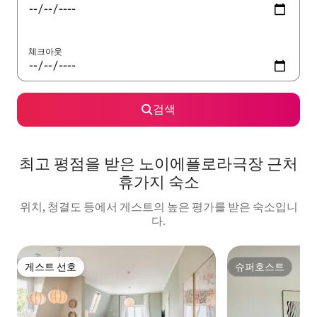
체크아웃
검색
최고 평점을 받은 노이에플로라극장 근처
휴가지 숙소
위치, 청결도 등에서 게스트의 높은 평가를 받은 숙소입니
다.
게스트 선호
슈퍼호스트
게스트 선호
슈퍼호스트