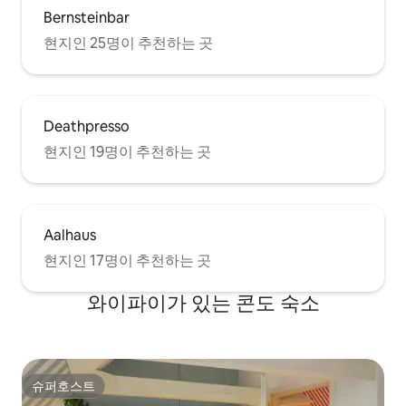
Bernsteinbar
현지인 25명이 추천하는 곳
Deathpresso
현지인 19명이 추천하는 곳
Aalhaus
현지인 17명이 추천하는 곳
와이파이가 있는 콘도 숙소
슈퍼호스트
슈퍼호스트