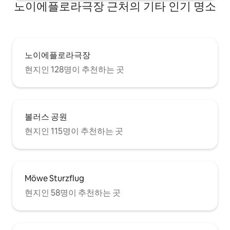
노이에플로라극장 근처의 기타 인기 명소
노이에플로라극장
현지인 128명이 추천하는 곳
볼러스 공원
현지인 115명이 추천하는 곳
Möwe Sturzflug
현지인 58명이 추천하는 곳