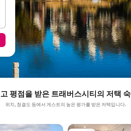
고 평점을 받은 트래버스시티의 저택 
위치, 청결도 등에서 게스트의 높은 평가를 받은 저택입니다.