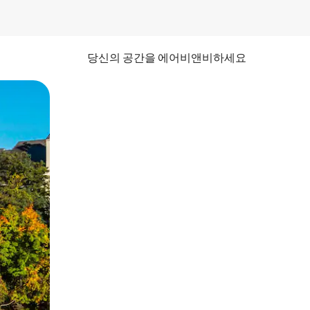
당신의 공간을 에어비앤비하세요