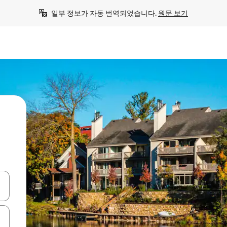
일부 정보가 자동 번역되었습니다. 
원문 보기
.
 또는 스와이프 동작으로 탐색하세요.