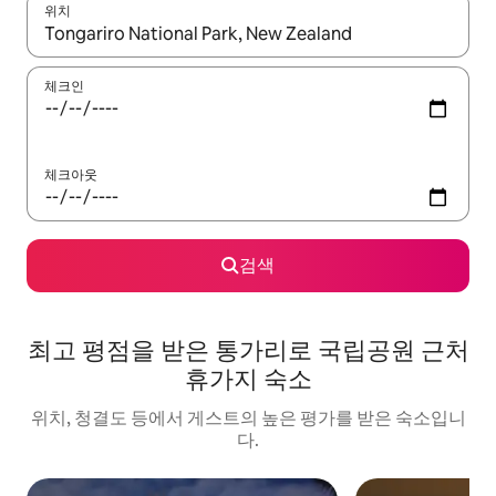
위치
결과가 나오면 위·아래 화살표 키를 사용하거나 터치 또는 스와이프
체크인
체크아웃
검색
최고 평점을 받은 통가리로 국립공원 근처
휴가지 숙소
위치, 청결도 등에서 게스트의 높은 평가를 받은 숙소입니
다.