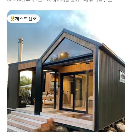
게스트 선호
상위 게스트 선호