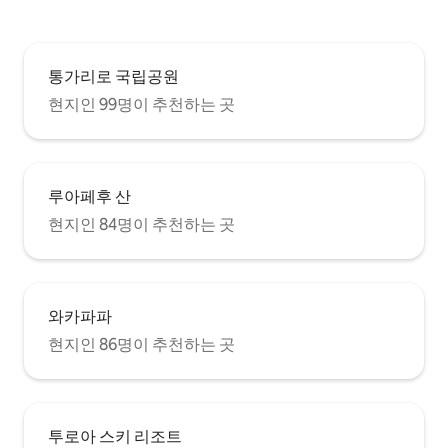
통가리로 국립공원
현지인 99명이 추천하는 곳
루아페후 산
현지인 84명이 추천하는 곳
와카파파
현지인 86명이 추천하는 곳
투로아 스키 리조트