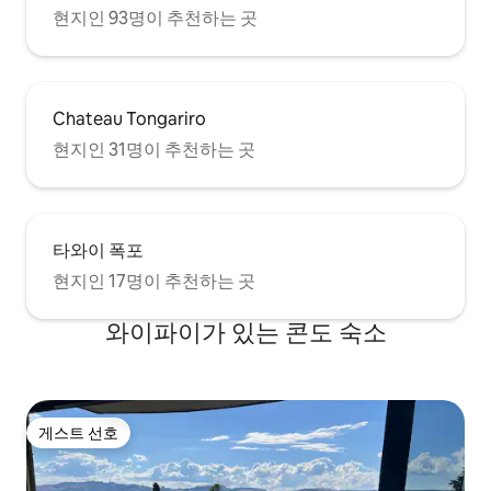
현지인 93명이 추천하는 곳
Chateau Tongariro
현지인 31명이 추천하는 곳
타와이 폭포
현지인 17명이 추천하는 곳
와이파이가 있는 콘도 숙소
게스트 선호
게스트 선호