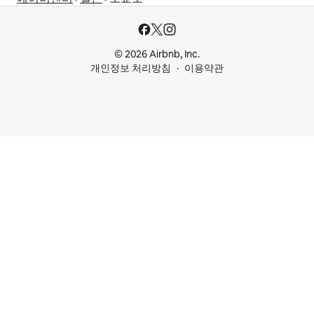
© 2026 Airbnb, Inc.
개인정보 처리방침
이용약관