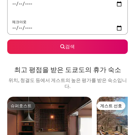
체크아웃
검색
최고 평점을 받은 도쿄도의 휴가 숙소
위치, 청결도 등에서 게스트의 높은 평가를 받은 숙소입니
다.
슈퍼호스트
게스트 선호
슈퍼호스트
게스트 선호