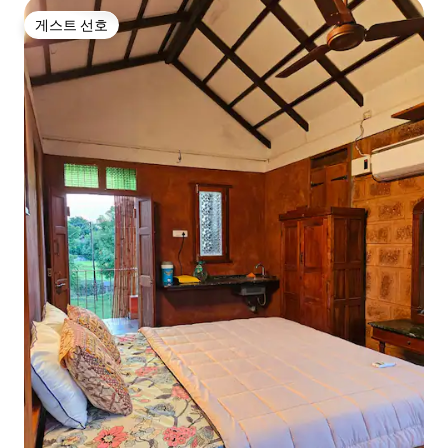
게스트 선호
게스트 선호