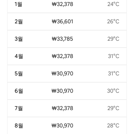
1월
₩32,378
24°C
2월
₩36,601
26°C
3월
₩33,785
29°C
4월
₩32,378
31°C
5월
₩30,970
31°C
6월
₩30,970
30°C
7월
₩32,378
29°C
8월
₩30,970
28°C