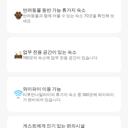
반려동물 동반 가능 휴가지 숙소
반려동물과 함께 머물 수 있는 숙소 70곳을 확인해 보
세요
업무 전용 공간이 있는 숙소
190곳의 숙소에 업무 전용 공간이 있습니다
와이파이 이용 가능
티루반나말라이의 휴가지 숙소 중 380곳에 와이파이
가 완비되어 있습니다
게스트에게 인기 있는 편의시설