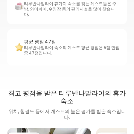
티루반나말라이 휴가지 숙소를 찾는 게스트들은 주
방, 와이파이, 수영장 등의 편의시설을 많이 찾습니
다.
평균 평점 4.7점
티루반나말라이 숙소의 게스트 평균 평점은 5점 만점
중 4.7점입니다.
최고 평점을 받은 티루반나말라이의 휴가
숙소
위치, 청결도 등에서 게스트의 높은 평가를 받은 숙소입니
다.