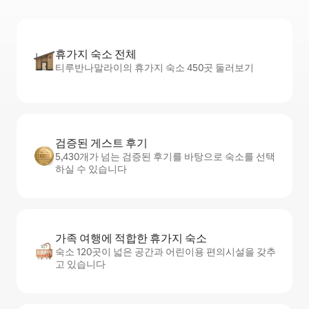
휴가지 숙소 전체
티루반나말라이의 휴가지 숙소 450곳 둘러보기
검증된 게스트 후기
5,430개가 넘는 검증된 후기를 바탕으로 숙소를 선택
하실 수 있습니다
가족 여행에 적합한 휴가지 숙소
숙소 120곳이 넓은 공간과 어린이용 편의시설을 갖추
고 있습니다