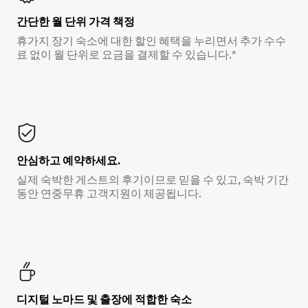
간단한 월 단위 가격 책정
휴가지 장기 숙소에 대한 할인 혜택을 누리면서 추가 수수
료 없이 월 단위로 요금을 결제할 수 있습니다.*
안심하고 예약하세요.
실제 숙박한 게스트의 후기이므로 믿을 수 있고, 숙박 기간
동안 연중무휴 고객지원이 제공됩니다.
디지털 노마드 및 출장에 적합한 숙소