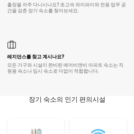
출장을 자주 다니시나요? 초고속 와이파이와 전용 업무 공
간을 갖춘 장기 숙소를 찾아보세요.
레지던스를 찾고 계시나요?
모든 가구와 시설이 완비된 에어비앤비 아파트 숙소는 직
원용 숙소나 임시 숙소로 더없이 적합합니다.
장기 숙소의 인기 편의시설