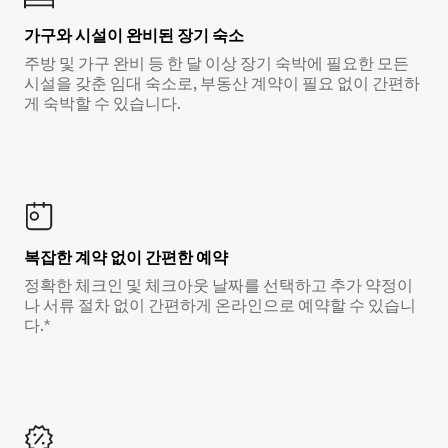
가구와 시설이 완비된 장기 숙소
주방 및 가구 완비 등 한 달 이상 장기 숙박에 필요한 모든
시설을 갖춘 임대 숙소로, 부동산 계약이 필요 없이 간편하
게 숙박할 수 있습니다.
복잡한 계약 없이 간편한 예약
정확한 체크인 및 체크아웃 날짜를 선택하고 추가 약정이
나 서류 절차 없이 간편하게 온라인으로 예약할 수 있습니
다.*