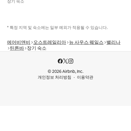
장기 숙소
* 특정 지역 및 숙소에는 일부 예외가 적용될 수 있습니다.
에어비앤비
오스트레일리아
뉴 사우스 웨일스
밸리나
틴튼바
장기 숙소
© 2026 Airbnb, Inc.
개인정보 처리방침
이용약관