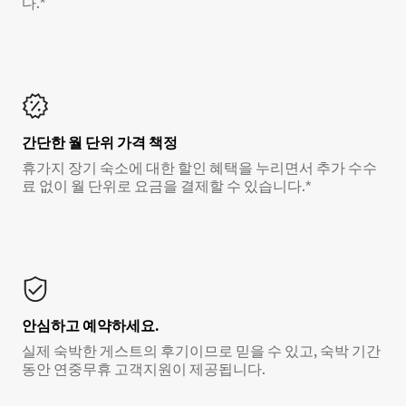
다.*
간단한 월 단위 가격 책정
휴가지 장기 숙소에 대한 할인 혜택을 누리면서 추가 수수
료 없이 월 단위로 요금을 결제할 수 있습니다.*
안심하고 예약하세요.
실제 숙박한 게스트의 후기이므로 믿을 수 있고, 숙박 기간
동안 연중무휴 고객지원이 제공됩니다.