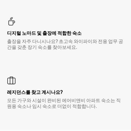
디지털 노마드 및 출장에 적합한 숙소
출장을 자주 다니시나요? 초고속 와이파이와 전용 업무 공
간을 갖춘 장기 숙소를 찾아보세요.
레지던스를 찾고 계시나요?
모든 가구와 시설이 완비된 에어비앤비 아파트 숙소는 직
원용 숙소나 임시 숙소로 더없이 적합합니다.