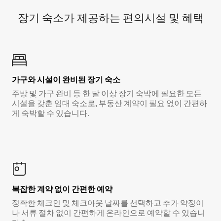
장기 숙소가 제공하는 편의시설 및 혜택
가구와 시설이 완비된 장기 숙소
주방 및 가구 완비 등 한 달 이상 장기 숙박에 필요한 모든
시설을 갖춘 임대 숙소로, 부동산 계약이 필요 없이 간편하
게 숙박할 수 있습니다.
복잡한 계약 없이 간편한 예약
정확한 체크인 및 체크아웃 날짜를 선택하고 추가 약정이
나 서류 절차 없이 간편하게 온라인으로 예약할 수 있습니