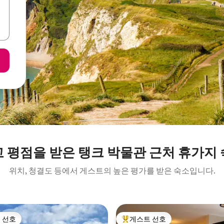
 평점을 받은 탱크 박물관 근처 휴가지
위치, 청결도 등에서 게스트의 높은 평가를 받은 숙소입니다.
 선호
게스트 선호
스트 선호
상위 게스트 선호