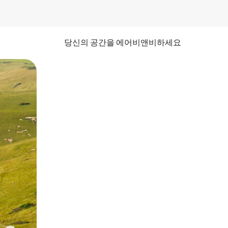
당신의 공간을 에어비앤비하세요