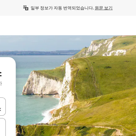
일부 정보가 자동 번역되었습니다. 
원문 보기
소
하
 또는 스와이프 동작으로 탐색하세요.