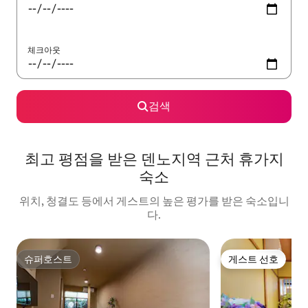
체크아웃
검색
최고 평점을 받은 덴노지역 근처 휴가지
숙소
위치, 청결도 등에서 게스트의 높은 평가를 받은 숙소입니
다.
슈퍼호스트
게스트 선호
슈퍼호스트
게스트 선호