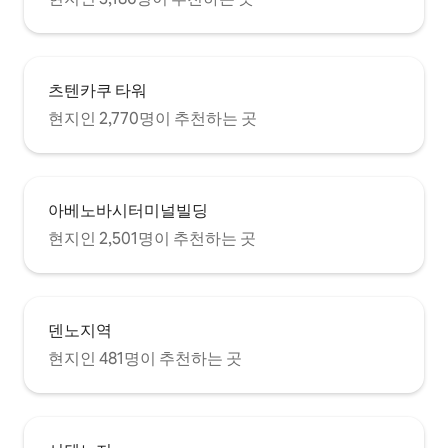
츠텐카쿠 타워
현지인 2,770명이 추천하는 곳
아베노바시터미널빌딩
현지인 2,501명이 추천하는 곳
덴노지역
현지인 481명이 추천하는 곳