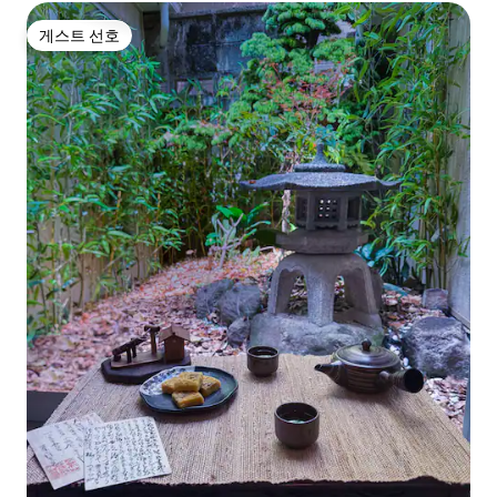
게스트 선호
게스트 선호