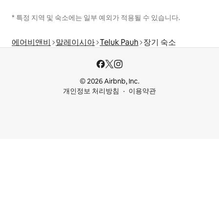
* 특정 지역 및 숙소에는 일부 예외가 적용될 수 있습니다.
에어비앤비
말레이시아
Teluk Pauh
장기 숙소
© 2026 Airbnb, Inc.
개인정보 처리방침
이용약관