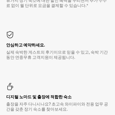
휴가지 장기 숙소에 대한 할인 혜택을 누리면서 추가 수수
료 없이 월 단위로 요금을 결제할 수 있습니다.*
안심하고 예약하세요.
실제 숙박한 게스트의 후기이므로 믿을 수 있고, 숙박 기간
동안 연중무휴 고객지원이 제공됩니다.
디지털 노마드 및 출장에 적합한 숙소
출장을 자주 다니시나요? 초고속 와이파이와 전용 업무 공
간을 갖춘 장기 숙소를 찾아보세요.