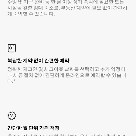
주방 및 가구 완비 등 한 달 이상 장기 숙박에 필요한 모든
시설을 갖춘 임대 숙소로, 부동산 계약이 필요 없이 간편하
게 숙박할 수 있습니다.
복잡한 계약 없이 간편한 예약
정확한 체크인 및 체크아웃 날짜를 선택하고 추가 약정이
나 서류 절차 없이 간편하게 온라인으로 예약할 수 있습니
다.*
간단한 월 단위 가격 책정