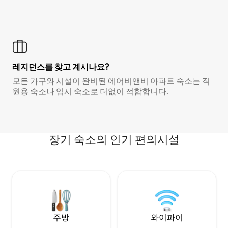
레지던스를 찾고 계시나요?
모든 가구와 시설이 완비된 에어비앤비 아파트 숙소는 직
원용 숙소나 임시 숙소로 더없이 적합합니다.
장기 숙소의 인기 편의시설
주방
와이파이