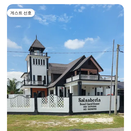
게스트 선호
게스트 선호