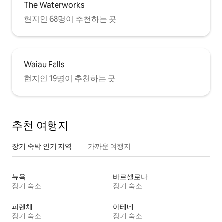
The Waterworks
현지인 68명이 추천하는 곳
Waiau Falls
현지인 19명이 추천하는 곳
추천 여행지
장기 숙박 인기 지역
가까운 여행지
뉴욕
바르셀로나
장기 숙소
장기 숙소
피렌체
아테네
장기 숙소
장기 숙소