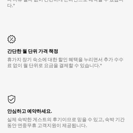
다.*
간단한 월 단위 가격 책정
휴가지 장기 숙소에 대한 할인 혜택을 누리면서 추가 수수
료 없이 월 단위로 요금을 결제할 수 있습니다.*
안심하고 예약하세요.
실제 숙박한 게스트의 후기이므로 믿을 수 있고, 숙박 기간
동안 연중무휴 고객지원이 제공됩니다.