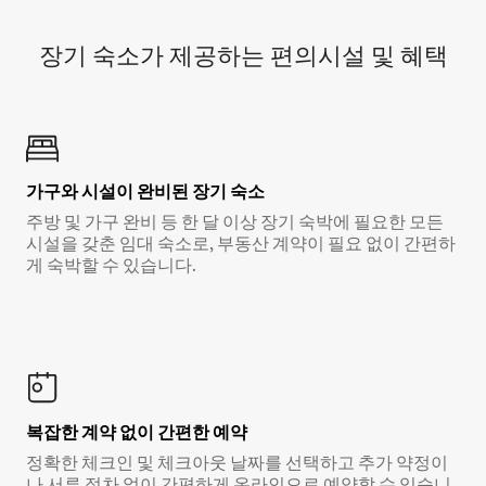
장기 숙소가 제공하는 편의시설 및 혜택
가구와 시설이 완비된 장기 숙소
주방 및 가구 완비 등 한 달 이상 장기 숙박에 필요한 모든
시설을 갖춘 임대 숙소로, 부동산 계약이 필요 없이 간편하
게 숙박할 수 있습니다.
복잡한 계약 없이 간편한 예약
정확한 체크인 및 체크아웃 날짜를 선택하고 추가 약정이
나 서류 절차 없이 간편하게 온라인으로 예약할 수 있습니