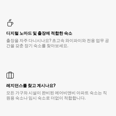
디지털 노마드 및 출장에 적합한 숙소
출장을 자주 다니시나요? 초고속 와이파이와 전용 업무 공
간을 갖춘 장기 숙소를 찾아보세요.
레지던스를 찾고 계시나요?
모든 가구와 시설이 완비된 에어비앤비 아파트 숙소는 직
원용 숙소나 임시 숙소로 더없이 적합합니다.