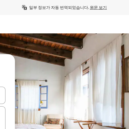
일부 정보가 자동 번역되었습니다. 
원문 보기
 또는 스와이프 동작으로 탐색하세요.