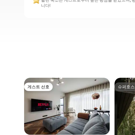
탈린 숙소는 게스트로부터 높은 평점을 받았으며, 평균
니다!
게스트 선호
슈퍼호스
게스트 선호
슈퍼호스