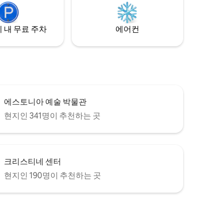
 내 무료 주차
에어컨
에스토니아 예술 박물관
현지인 341명이 추천하는 곳
크리스티네 센터
현지인 190명이 추천하는 곳