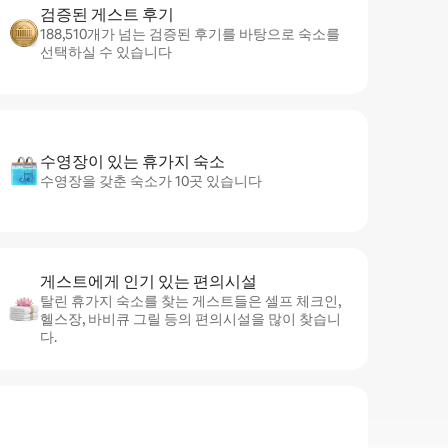
검증된 게스트 후기
188,510개가 넘는 검증된 후기를 바탕으로 숙소를
선택하실 수 있습니다
수영장이 있는 휴가지 숙소
수영장을 갖춘 숙소가 10곳 있습니다
게스트에게 인기 있는 편의시설
탈린 휴가지 숙소를 찾는 게스트들은 셀프 체크인,
헬스장, 바비큐 그릴 등의 편의시설을 많이 찾습니
다.