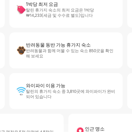
1박당 최저 요금
탈린 휴가지 숙소의 최저 요금은 1박당
₩14,233(세금 및 수수료 별도)입니다
반려동물 동반 가능 휴가지 숙소
반려동물과 함께 머물 수 있는 숙소 850곳을 확인
해 보세요
와이파이 이용 가능
탈린의 휴가지 숙소 중 3,810곳에 와이파이가 완비
되어 있습니다
인근 명소