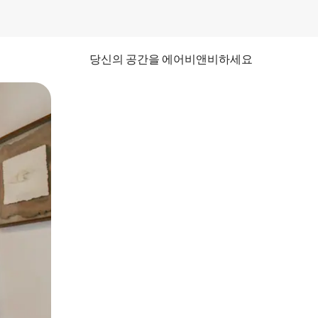
당신의 공간을 에어비앤비하세요