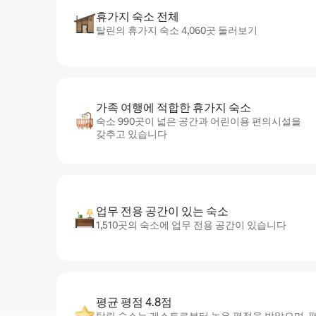
휴가지 숙소 전체
탈린의 휴가지 숙소 4,060곳 둘러보기
가족 여행에 적합한 휴가지 숙소
숙소 990곳이 넓은 공간과 어린이용 편의시설을
갖추고 있습니다
업무 전용 공간이 있는 숙소
1,510곳의 숙소에 업무 전용 공간이 있습니다
평균 평점 4.8점