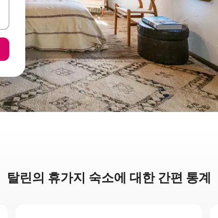
탈린의 휴가지 숙소에 대한 간편 통계