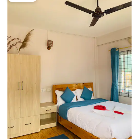
게스트 선호