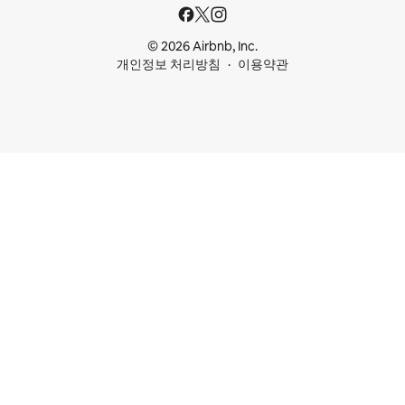
© 2026 Airbnb, Inc.
개인정보 처리방침
이용약관