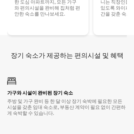
한 도심 아파트까지, 모든 가구
니는 직장인들이
와 편의시설을 완비해 집처럼 편
있도록 와이파이
안한 숙소를 만나보세요.
간을 갖춘 숙소
장기 숙소가 제공하는 편의시설 및 혜택
가구와 시설이 완비된 장기 숙소
주방 및 가구 완비 등 한 달 이상 장기 숙박에 필요한 모든
시설을 갖춘 임대 숙소로, 부동산 계약이 필요 없이 간편하
게 숙박할 수 있습니다.