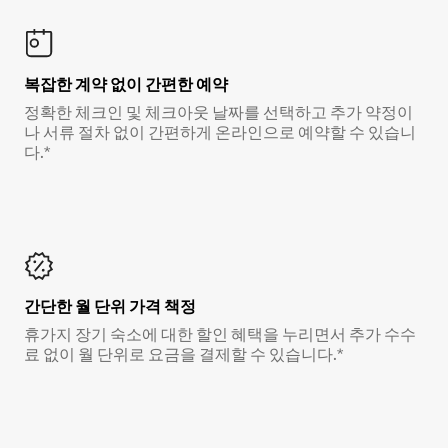
복잡한 계약 없이 간편한 예약
정확한 체크인 및 체크아웃 날짜를 선택하고 추가 약정이
나 서류 절차 없이 간편하게 온라인으로 예약할 수 있습니
다.*
간단한 월 단위 가격 책정
휴가지 장기 숙소에 대한 할인 혜택을 누리면서 추가 수수
료 없이 월 단위로 요금을 결제할 수 있습니다.*