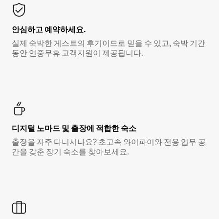
안심하고 예약하세요.
실제 숙박한 게스트의 후기이므로 믿을 수 있고, 숙박 기간
동안 연중무휴 고객지원이 제공됩니다.
디지털 노마드 및 출장에 적합한 숙소
출장을 자주 다니시나요? 초고속 와이파이와 전용 업무 공
간을 갖춘 장기 숙소를 찾아보세요.