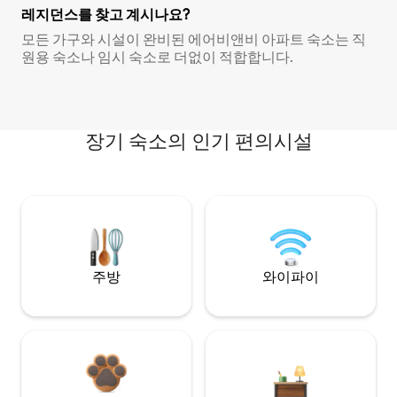
레지던스를 찾고 계시나요?
모든 가구와 시설이 완비된 에어비앤비 아파트 숙소는 직
원용 숙소나 임시 숙소로 더없이 적합합니다.
장기 숙소의 인기 편의시설
주방
와이파이