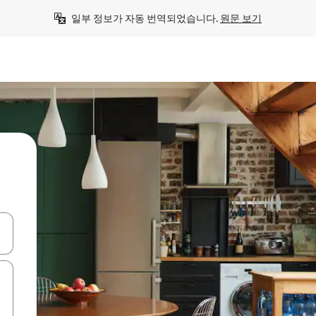
일부 정보가 자동 번역되었습니다. 
원문 보기
 또는 스와이프 동작으로 탐색하세요.