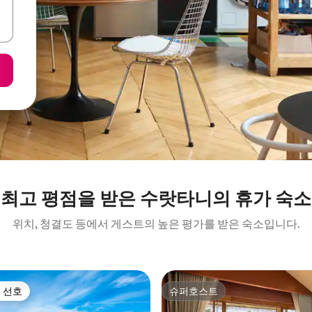
최고 평점을 받은 수랏타니의 휴가 숙소
위치, 청결도 등에서 게스트의 높은 평가를 받은 숙소입니다.
 선호
슈퍼호스트
스트 선호
슈퍼호스트