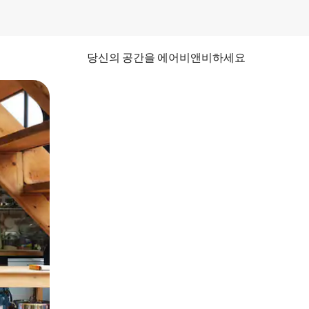
당신의 공간을 에어비앤비하세요