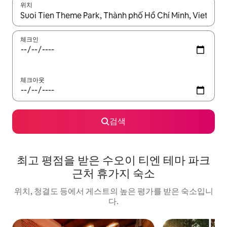
위치
결과가 나오면 위·아래 화살표 키를 사용하거나 터치 또는 스와이프
체크인
체크아웃
검색
최고 평점을 받은 수오이 티엔 테마 파크
근처 휴가지 숙소
위치, 청결도 등에서 게스트의 높은 평가를 받은 숙소입니
다.