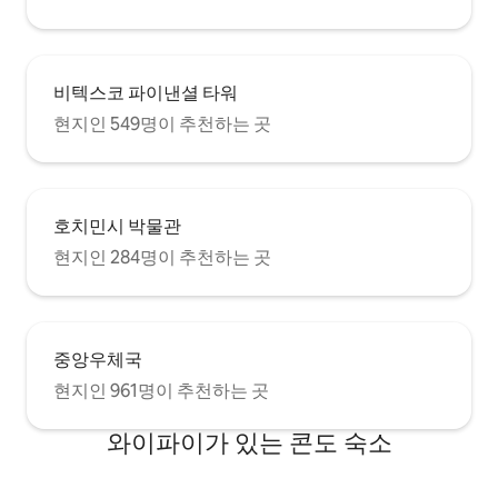
비텍스코 파이낸셜 타워
현지인 549명이 추천하는 곳
호치민시 박물관
현지인 284명이 추천하는 곳
중앙우체국
현지인 961명이 추천하는 곳
와이파이가 있는 콘도 숙소