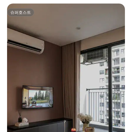
슈퍼호스트
슈퍼호스트