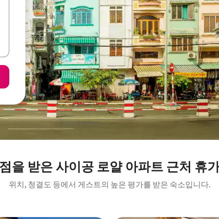
점을 받은 사이공 로얄 아파트 근처 휴
위치, 청결도 등에서 게스트의 높은 평가를 받은 숙소입니다.