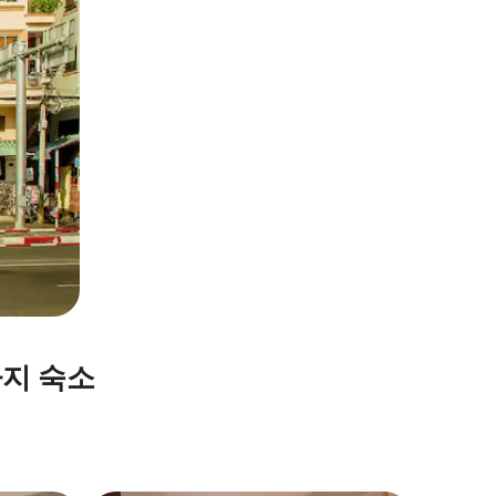
가지 숙소