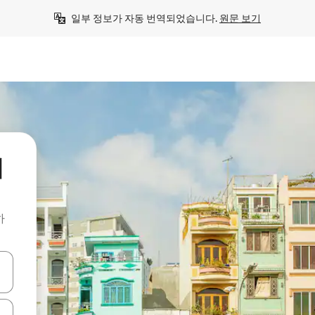
일부 정보가 자동 번역되었습니다. 
원문 보기
처
하
 또는 스와이프 동작으로 탐색하세요.