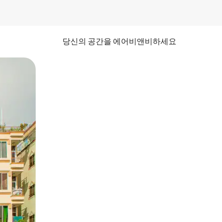
당신의 공간을 에어비앤비하세요