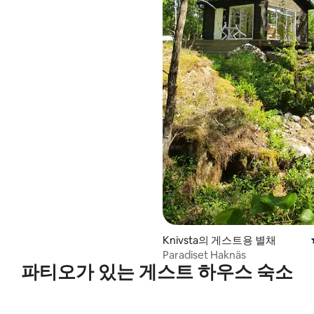
Knivsta의 게스트용 별채
Paradiset Haknäs
파티오가 있는 게스트 하우스 숙소