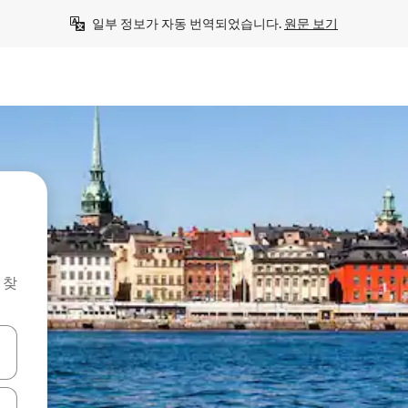
일부 정보가 자동 번역되었습니다. 
원문 보기
 찾
 또는 스와이프 동작으로 탐색하세요.