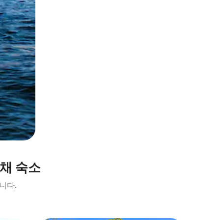
채 숙소
니다.