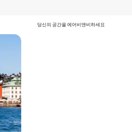
당신의 공간을 에어비앤비하세요