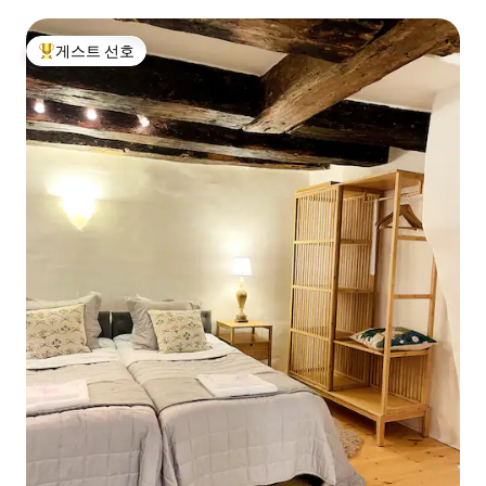
게스트 선호
상위 게스트 선호