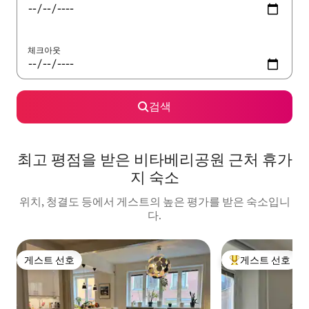
체크아웃
검색
최고 평점을 받은 비타베리공원 근처 휴가
지 숙소
위치, 청결도 등에서 게스트의 높은 평가를 받은 숙소입니
다.
게스트 선호
게스트 선호
게스트 선호
상위 게스트 선호