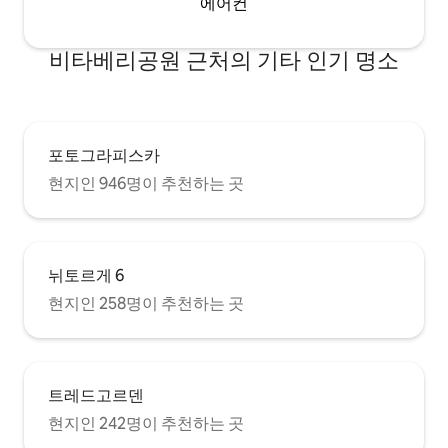
에어컨
비타베리공원 근처의 기타 인기 명소
포토그라피스카
현지인 946명이 추천하는 곳
뉘토르게 6
현지인 258명이 추천하는 곳
트레드고르덴
현지인 242명이 추천하는 곳