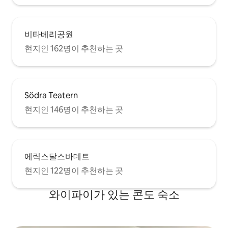
비타베리공원
현지인 162명이 추천하는 곳
Södra Teatern
현지인 146명이 추천하는 곳
에릭스달스바데트
현지인 122명이 추천하는 곳
와이파이가 있는 콘도 숙소