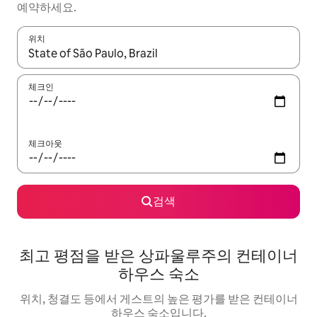
예약하세요.
위치
결과가 나오면 위·아래 화살표 키를 사용하거나 터치 또는 스와이프
체크인
체크아웃
검색
최고 평점을 받은 상파울루주의 컨테이너
하우스 숙소
위치, 청결도 등에서 게스트의 높은 평가를 받은 컨테이너
하우스 숙소입니다.