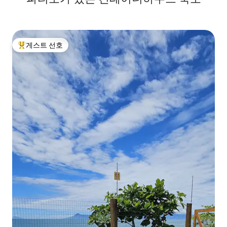
게스트 선호
상위 게스트 선호