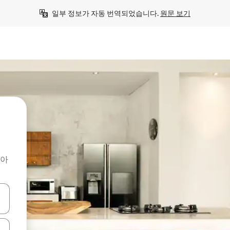
일부 정보가 자동 번역되었습니다. 
원문 보기
찾아
 또는 스와이프 동작으로 탐색하세요.