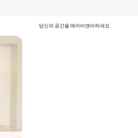
당신의 공간을 에어비앤비하세요