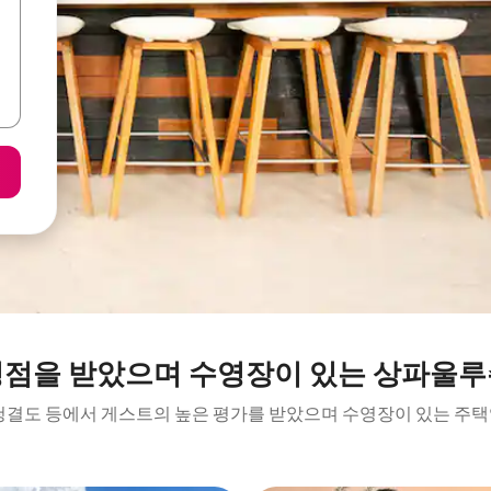
평점을 받았으며 수영장이 있는 상파울루
 청결도 등에서 게스트의 높은 평가를 받았으며 수영장이 있는 주택