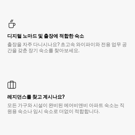
디지털 노마드 및 출장에 적합한 숙소
출장을 자주 다니시나요? 초고속 와이파이와 전용 업무 공
간을 갖춘 장기 숙소를 찾아보세요.
레지던스를 찾고 계시나요?
모든 가구와 시설이 완비된 에어비앤비 아파트 숙소는 직
원용 숙소나 임시 숙소로 더없이 적합합니다.