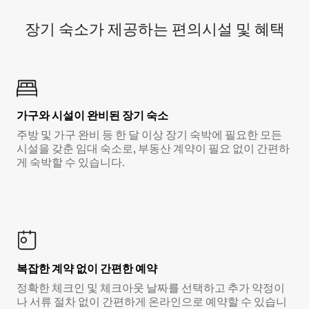
장기 숙소가 제공하는 편의시설 및 혜택
가구와 시설이 완비된 장기 숙소
주방 및 가구 완비 등 한 달 이상 장기 숙박에 필요한 모든
시설을 갖춘 임대 숙소로, 부동산 계약이 필요 없이 간편하
게 숙박할 수 있습니다.
복잡한 계약 없이 간편한 예약
정확한 체크인 및 체크아웃 날짜를 선택하고 추가 약정이
나 서류 절차 없이 간편하게 온라인으로 예약할 수 있습니