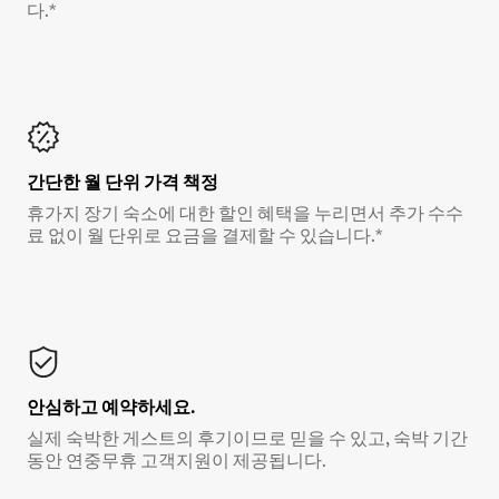
다.*
간단한 월 단위 가격 책정
휴가지 장기 숙소에 대한 할인 혜택을 누리면서 추가 수수
료 없이 월 단위로 요금을 결제할 수 있습니다.*
안심하고 예약하세요.
실제 숙박한 게스트의 후기이므로 믿을 수 있고, 숙박 기간
동안 연중무휴 고객지원이 제공됩니다.