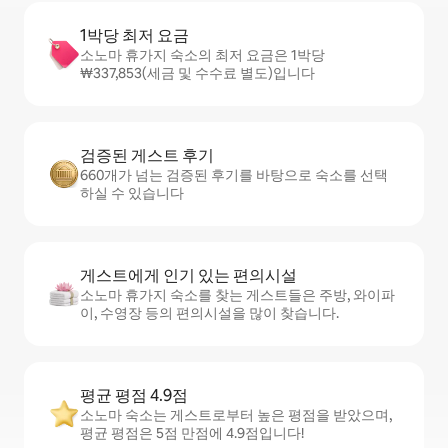
1박당 최저 요금
소노마 휴가지 숙소의 최저 요금은 1박당
₩337,853(세금 및 수수료 별도)입니다
검증된 게스트 후기
660개가 넘는 검증된 후기를 바탕으로 숙소를 선택
하실 수 있습니다
게스트에게 인기 있는 편의시설
소노마 휴가지 숙소를 찾는 게스트들은 주방, 와이파
이, 수영장 등의 편의시설을 많이 찾습니다.
평균 평점 4.9점
소노마 숙소는 게스트로부터 높은 평점을 받았으며,
평균 평점은 5점 만점에 4.9점입니다!